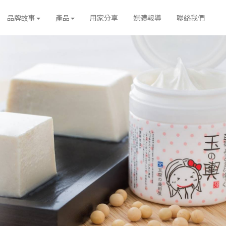
urrent)
品牌故事
產品
用家分享
媒體報導
聯絡我們